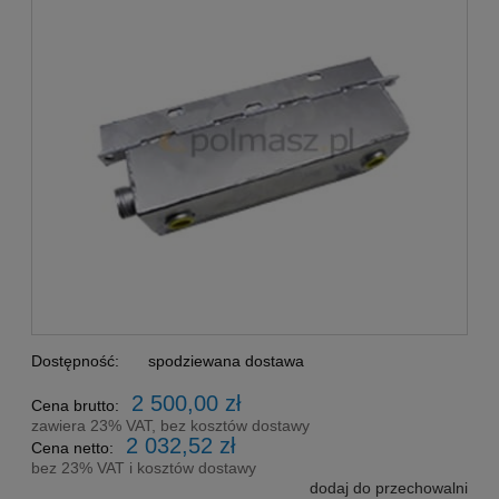
Dostępność:
spodziewana dostawa
2 500,00 zł
Cena brutto:
zawiera 23% VAT, bez kosztów dostawy
2 032,52 zł
Cena netto:
bez 23% VAT i kosztów dostawy
dodaj do przechowalni