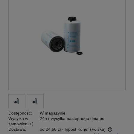
Dostępność:
W magazynie
Wysyłka w:
24h ( wysyłka następnego dnia po
zamówieniu )
Dostawa:
od 24,60 zł
- Inpost Kurier
(Polska)