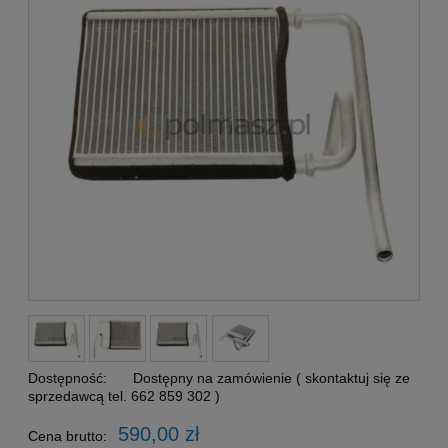
Dostępność:
Dostępny na zamówienie ( skontaktuj się ze
sprzedawcą tel. 662 859 302 )
590,00 zł
Cena brutto: