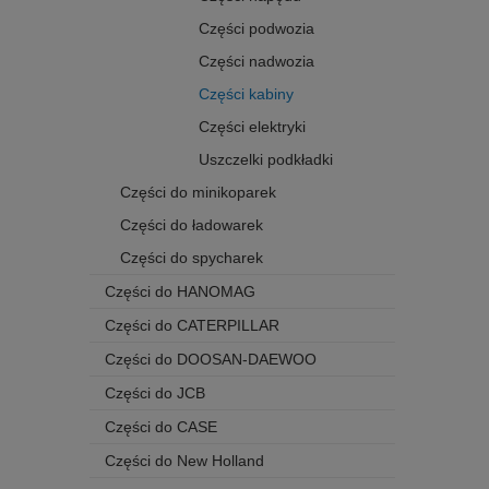
Części podwozia
Części nadwozia
Części kabiny
Części elektryki
Uszczelki podkładki
Części do minikoparek
Części do ładowarek
Części do spycharek
Części do HANOMAG
Części do CATERPILLAR
Części do DOOSAN-DAEWOO
Części do JCB
Części do CASE
Części do New Holland