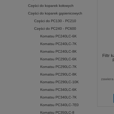
Części do koparek kołowych
Części do koparek gąsienicowych
Części do PC130 - PC210
Części do PC240 - PC600
Komatsu PC240LC-6K
Komatsu PC240LC-7K
Komatsu PC240LC-8K
Filtr
Komatsu PC290LC-6K
Komatsu PC290LC-7K
Komatsu PC290LC-8K
zawiera
Komatsu PC290LC-10K
Komatsu PC340LC-6K
Komatsu PC340LC-7K
Komatsu PC340LC-7E0
Komatsu PC350LC-8