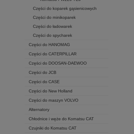
Części do koparek gąsienicowych
Części do minikoparek
Części do ładowarek
Części do spycharek
Części do HANOMAG
Części do CATERPILLAR
Części do DOOSAN-DAEWOO
Części do JCB
Części do CASE
Części do New Holland
Części do maszyn VOLVO
Alternatory
Chłodnice i węże do Komatsu CAT
Czujniki do Komatsu CAT