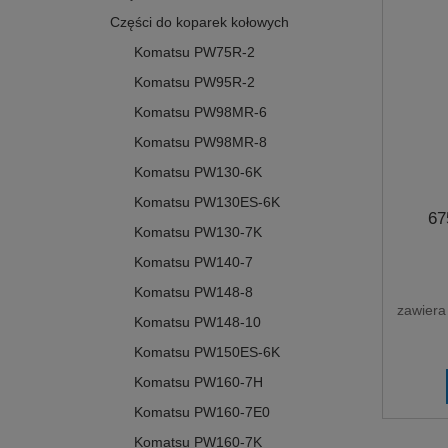
Części do koparek kołowych
Komatsu PW75R-2
Komatsu PW95R-2
Komatsu PW98MR-6
Komatsu PW98MR-8
Komatsu PW130-6K
Komatsu PW130ES-6K
67
Komatsu PW130-7K
Komatsu PW140-7
Komatsu PW148-8
zawiera
Komatsu PW148-10
Komatsu PW150ES-6K
Komatsu PW160-7H
Komatsu PW160-7E0
Komatsu PW160-7K