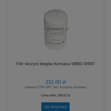
Filtr skrzyni biegów Komatsu WB93 WB97
232,00 zł
zawiera 23% VAT, bez kosztów dostawy
Cena netto:
188,62 zł
DO KOSZYKA