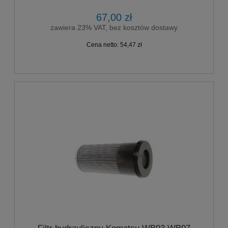
67,00 zł
zawiera 23% VAT, bez kosztów dostawy
Cena netto:
54,47 zł