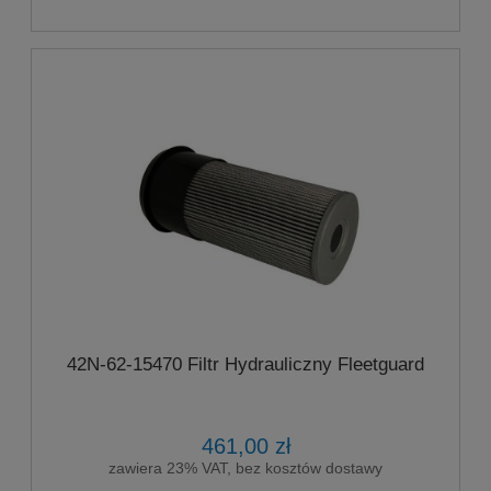
42N-62-15470 Filtr Hydrauliczny Fleetguard
461,00 zł
zawiera 23% VAT, bez kosztów dostawy