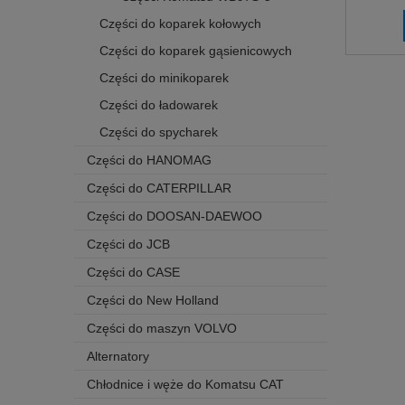
Części do koparek kołowych
Części do koparek gąsienicowych
Części do minikoparek
Części do ładowarek
Części do spycharek
Części do HANOMAG
Części do CATERPILLAR
Części do DOOSAN-DAEWOO
Części do JCB
Części do CASE
Części do New Holland
Części do maszyn VOLVO
Alternatory
Chłodnice i węże do Komatsu CAT