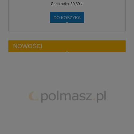
Cena netto:
30,89 zł
DO KOSZYKA
NOWOŚCI