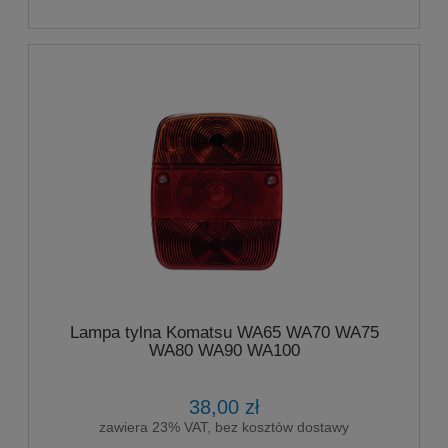
Lampa tylna Komatsu WA65 WA70 WA75
WA80 WA90 WA100
38,00 zł
zawiera 23% VAT, bez kosztów dostawy