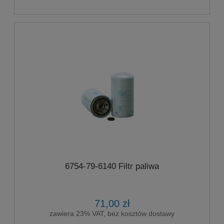
6754-79-6140 Filtr paliwa
71,00 zł
zawiera 23% VAT, bez kosztów dostawy