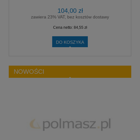
104,00 zł
zawiera 23% VAT, bez kosztów dostawy
Cena netto:
84,55 zł
DO KOSZYKA
NOWOŚCI