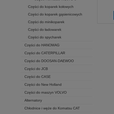
Części do koparek kołowych
Części do koparek gąsienicowych
Części do minikoparek
Części do ładowarek
Części do spycharek
Części do HANOMAG
Części do CATERPILLAR
Części do DOOSAN-DAEWOO
Części do JCB
Części do CASE
Części do New Holland
Części do maszyn VOLVO
Alternatory
Chłodnice i węże do Komatsu CAT