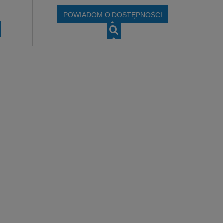
POWIADOM O DOSTĘPNOŚCI