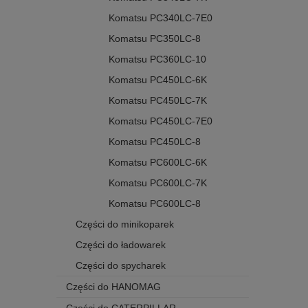
Komatsu PC340LC-7E0
Komatsu PC350LC-8
Komatsu PC360LC-10
Komatsu PC450LC-6K
Komatsu PC450LC-7K
Komatsu PC450LC-7E0
Komatsu PC450LC-8
Komatsu PC600LC-6K
Komatsu PC600LC-7K
Komatsu PC600LC-8
Części do minikoparek
Części do ładowarek
Części do spycharek
Części do HANOMAG