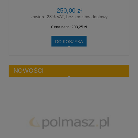
250,00 zł
zawiera 23% VAT, bez kosztów dostawy
Cena netto:
203,25 zł
DO KOSZYKA
NOWOŚCI