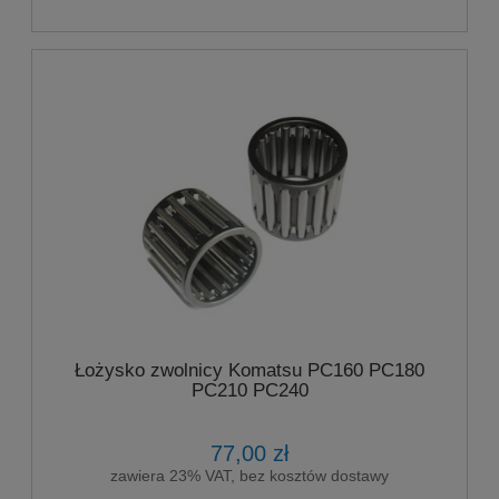
Łożysko zwolnicy Komatsu PC160 PC180
PC210 PC240
77,00 zł
zawiera 23% VAT, bez kosztów dostawy