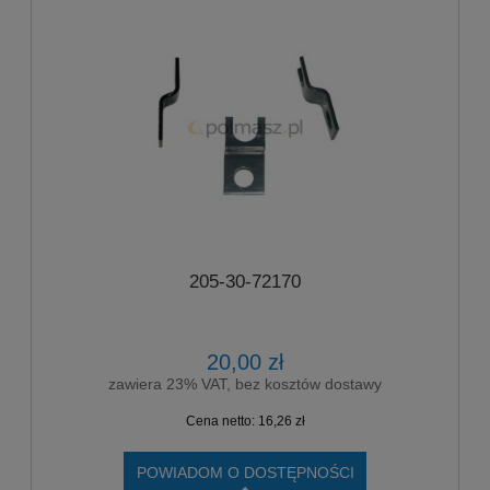
205-30-72170
20,00 zł
zawiera 23% VAT, bez kosztów dostawy
Cena netto:
16,26 zł
POWIADOM O DOSTĘPNOŚCI