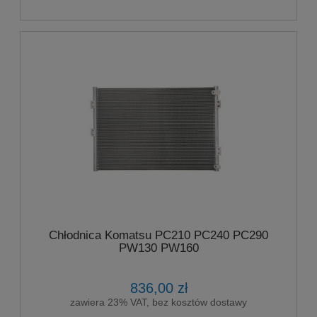
Chłodnica Komatsu PC210 PC240 PC290
PW130 PW160
836,00 zł
zawiera 23% VAT, bez kosztów dostawy