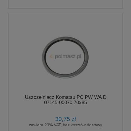
Uszczelniacz Komatsu PC PW WA D
07145-00070 70x85
30,75 zł
zawiera 23% VAT, bez kosztów dostawy