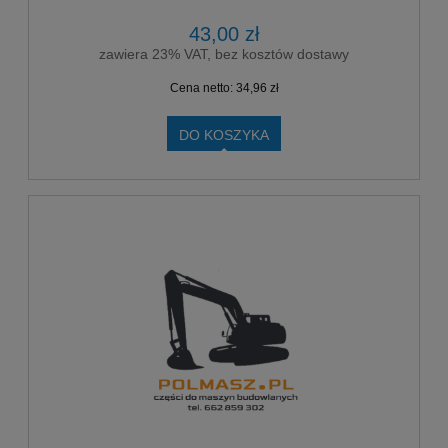
43,00 zł
zawiera 23% VAT, bez kosztów dostawy
Cena netto:
34,96 zł
DO KOSZYKA