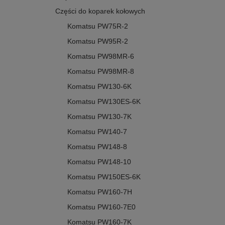
Części do koparek kołowych
Komatsu PW75R-2
Komatsu PW95R-2
Komatsu PW98MR-6
Komatsu PW98MR-8
Komatsu PW130-6K
Komatsu PW130ES-6K
Komatsu PW130-7K
Komatsu PW140-7
Komatsu PW148-8
Komatsu PW148-10
Komatsu PW150ES-6K
Komatsu PW160-7H
Komatsu PW160-7E0
Komatsu PW160-7K