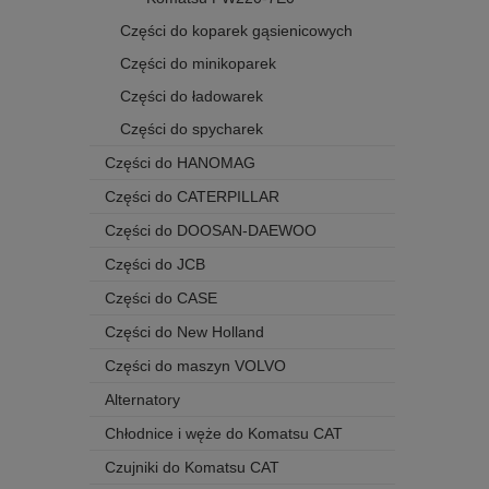
Części do koparek gąsienicowych
Części do minikoparek
Części do ładowarek
Części do spycharek
Części do HANOMAG
Części do CATERPILLAR
Części do DOOSAN-DAEWOO
Części do JCB
Części do CASE
Części do New Holland
Części do maszyn VOLVO
Alternatory
Chłodnice i węże do Komatsu CAT
Czujniki do Komatsu CAT