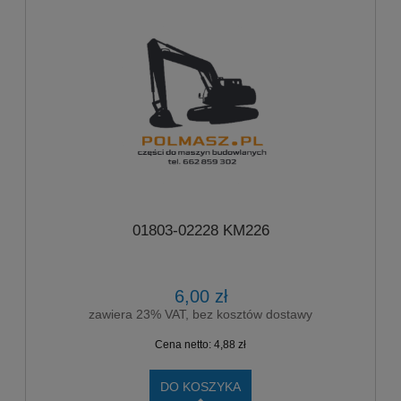
01803-02228 KM226
6,00 zł
zawiera 23% VAT, bez kosztów dostawy
Cena netto:
4,88 zł
DO KOSZYKA