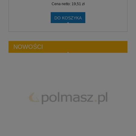
Cena netto:
19,51 zł
DO KOSZYKA
NOWOŚCI