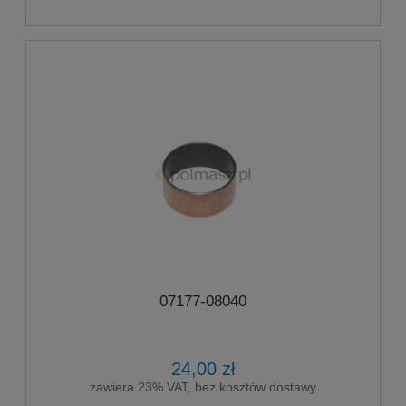
07177-08040
24,00 zł
zawiera 23% VAT, bez kosztów dostawy