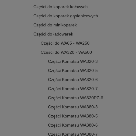
Części do koparek kołowych
Części do koparek gąsienicowych
Części do minikoparek
Części do ładowarek
Części do WA65 - WA250
Części do WA320 - WA500
Części Komatsu WA320-3
Części Komatsu WA320-5
Części Komatsu WA320-6
Części Komatsu WA320-7
Części Komatsu WA320PZ-6
Części Komatsu WA380-3
Części Komatsu WA380-5
Części Komatsu WA380-6
Części Komatsu WA380-7