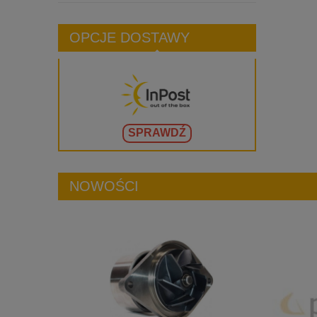
OPCJE DOSTAWY
SPRAWDŹ
NOWOŚCI