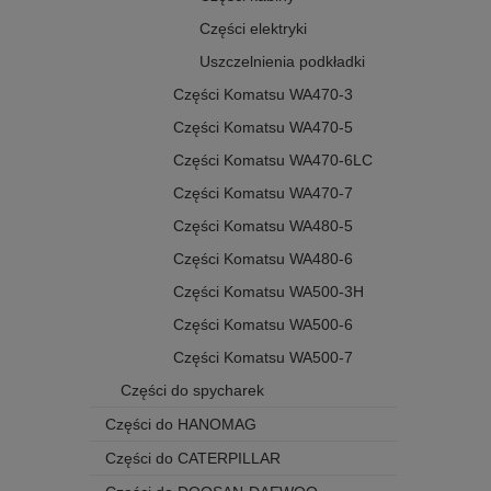
Części elektryki
Uszczelnienia podkładki
Części Komatsu WA470-3
Części Komatsu WA470-5
Części Komatsu WA470-6LC
Części Komatsu WA470-7
Części Komatsu WA480-5
Części Komatsu WA480-6
Części Komatsu WA500-3H
Części Komatsu WA500-6
Części Komatsu WA500-7
Części do spycharek
Części do HANOMAG
Części do CATERPILLAR