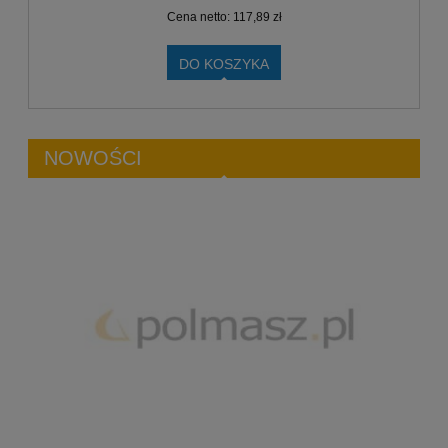
Cena netto:
117,89 zł
DO KOSZYKA
NOWOŚCI