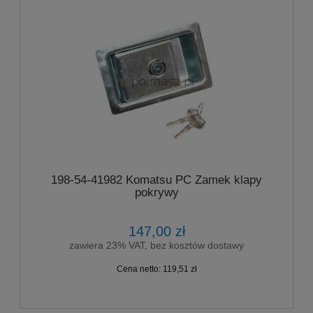
198-54-41982 Komatsu PC Zamek klapy
pokrywy
147,00 zł
zawiera 23% VAT, bez kosztów dostawy
Cena netto:
119,51 zł