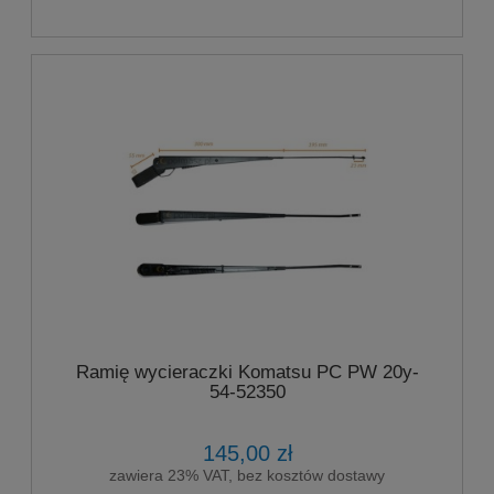
Ramię wycieraczki Komatsu PC PW 20y-
54-52350
145,00 zł
zawiera 23% VAT, bez kosztów dostawy