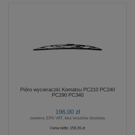
Pióro wycieraczki Komatsu PC210 PC240
PC290 PC340
196,00 zł
zawiera 23% VAT, bez kosztów dostawy
Cena netto:
159,35 zł