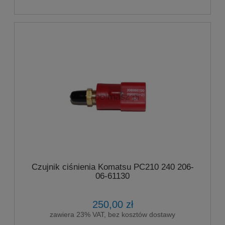
Czujnik ciśnienia Komatsu PC210 240 206-
06-61130
250,00 zł
zawiera 23% VAT, bez kosztów dostawy