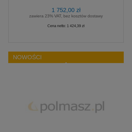
1 752,00 zł
zawiera 23% VAT, bez kosztów dostawy
Cena netto:
1 424,39 zł
NOWOŚCI