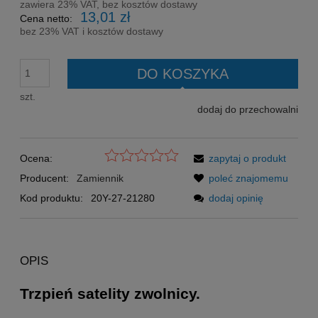
zawiera 23% VAT, bez kosztów dostawy
13,01 zł
Cena netto:
bez 23% VAT i kosztów dostawy
DO KOSZYKA
szt.
dodaj do przechowalni
Ocena:
zapytaj o produkt
Producent:
Zamiennik
poleć znajomemu
Kod produktu:
20Y-27-21280
dodaj opinię
OPIS
Trzpień satelity zwolnicy.