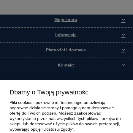
Moje konto
Informacje
Płatności i dostawa
Kontakt
Dbamy o Twoją prywatność
Pliki cookies i pokrewne im technologie umożliwiają
poprawne działanie strony i pomagają nam dostosować
ofertę do Twoich potrzeb. Możesz zaakceptować
wykorzystanie przez nas wszystkich tych plików i przejść do
sklepu lub dostosować użycie plików do swoich preferencji,
wybierając opcję "Dostosuj zgody".