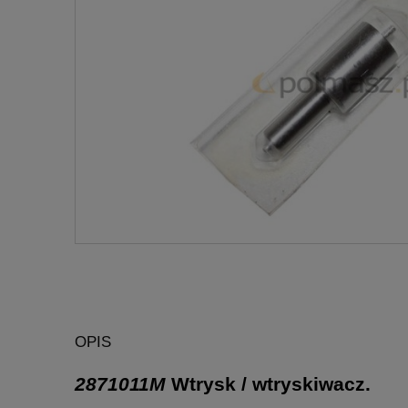
OPIS
2871011M
Wtrysk / wtryskiwacz.