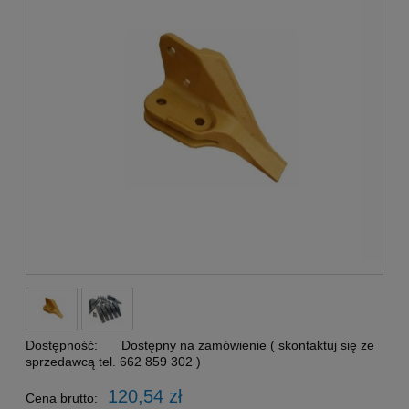
Dostępność:
Dostępny na zamówienie ( skontaktuj się ze
sprzedawcą tel. 662 859 302 )
120,54 zł
Cena brutto: