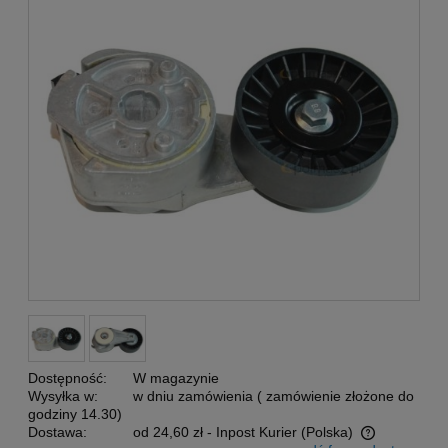
Dostępność:
W magazynie
Wysyłka w:
w dniu zamówienia ( zamówienie złożone do
godziny 14.30)
Dostawa:
od 24,60 zł
- Inpost Kurier
(Polska)