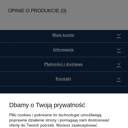
OPINIE O PRODUKCIE (0)
Moje konto
Informacje
Płatności i dostawa
Kontakt
Dbamy o Twoją prywatność
Pliki cookies i pokrewne im technologie umożliwiają
poprawne działanie strony i pomagają nam dostosować
ofertę do Twoich potrzeb. Możesz zaakceptować