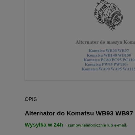
OPIS
Alternator do Komatsu WB93 WB9
Wysyłka w 24h -
zamów telefonicznie lub e-mail.