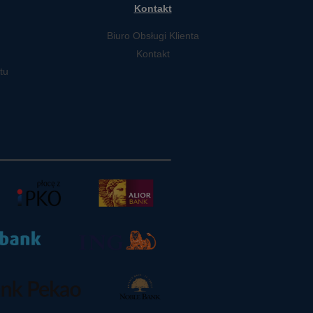
Kontakt
Biuro Obsługi Klienta
Kontakt
tu