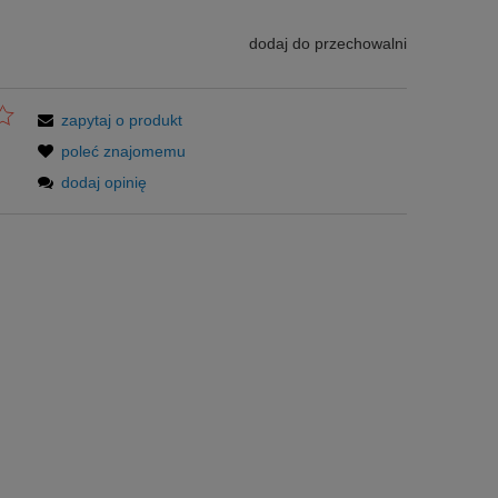
dodaj do przechowalni
zapytaj o produkt
poleć znajomemu
dodaj opinię