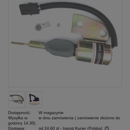
Dostępność:
W magazynie
Wysyłka w:
w dniu zamówienia ( zamówienie złożone do
godziny 14.30)
Dostawa:
od 24,60 zł
- Inpost Kurier
(Polska)