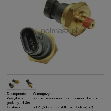
Dostępność:
W magazynie
Wysyłka w:
w dniu zamówienia ( zamówienie złożone do
godziny 14.30)
Dostawa:
od 24,60 zł
- Inpost Kurier
(Polska)