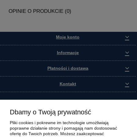
OPINIE O PRODUKCIE (0)
Moje konto
Informacje
Płatności i dostawa
Kontakt
Dbamy o Twoją prywatność
Pliki cookies i pokrewne im technologie umożliwiają
poprawne działanie strony i pomagają nam dostosować
ofertę do Twoich potrzeb. Możesz zaakceptować