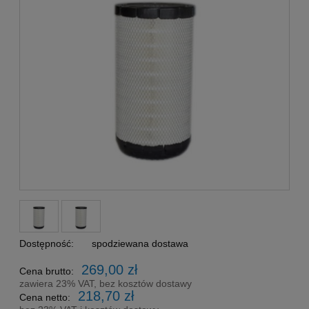
Dostępność:
spodziewana dostawa
269,00 zł
Cena brutto:
zawiera 23% VAT, bez kosztów dostawy
218,70 zł
Cena netto: