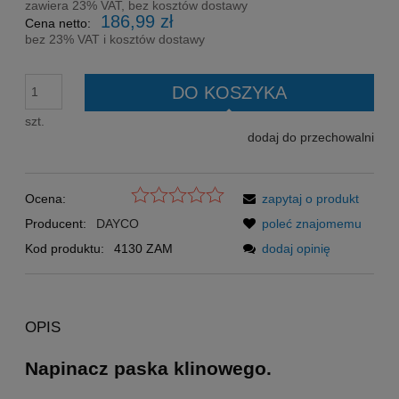
zawiera 23% VAT, bez kosztów dostawy
186,99 zł
Cena netto:
bez 23% VAT i kosztów dostawy
DO KOSZYKA
szt.
dodaj do przechowalni
Ocena:
zapytaj o produkt
Producent:
DAYCO
poleć znajomemu
Kod produktu:
4130 ZAM
dodaj opinię
OPIS
Napinacz paska klinowego.