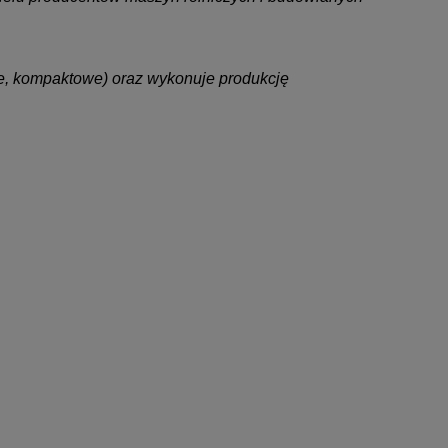
alne, kompaktowe) oraz wykonuje produkcję