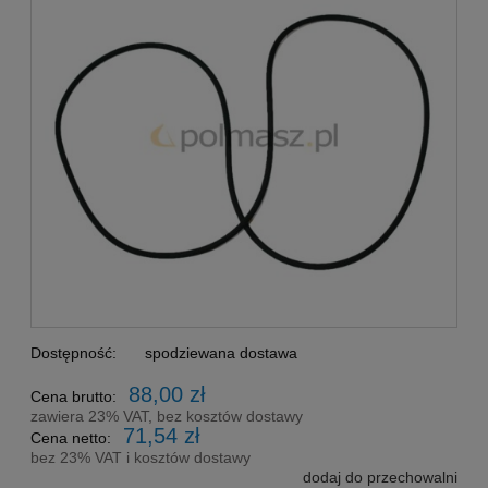
Dostępność:
spodziewana dostawa
88,00 zł
Cena brutto:
zawiera 23% VAT, bez kosztów dostawy
71,54 zł
Cena netto:
bez 23% VAT i kosztów dostawy
dodaj do przechowalni