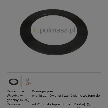
Dostępność:
W magazynie
Wysyłka w:
w dniu zamówienia ( zamówienie złożone do
godziny 14.30)
Dostawa:
od 24,60 zł
- Inpost Kurier
(Polska)