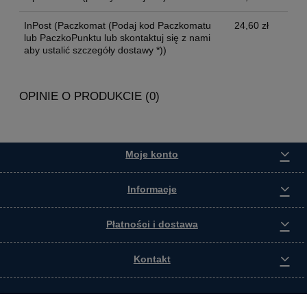
InPost
(Paczkomat (Podaj kod Paczkomatu
24,60 zł
lub PaczkoPunktu lub skontaktuj się z nami
aby ustalić szczegóły dostawy *))
OPINIE O PRODUKCIE (0)
Moje konto
Informacje
Płatności i dostawa
Kontakt