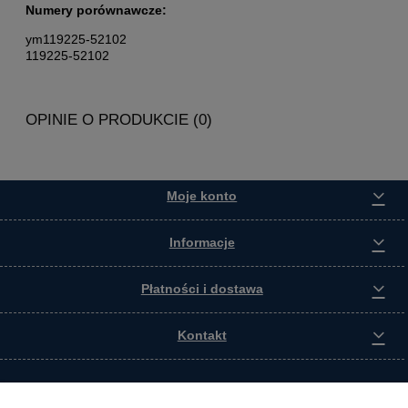
Numery porównawcze:
ym119225-52102
119225-52102
OPINIE O PRODUKCIE (0)
Moje konto
Informacje
Płatności i dostawa
Kontakt