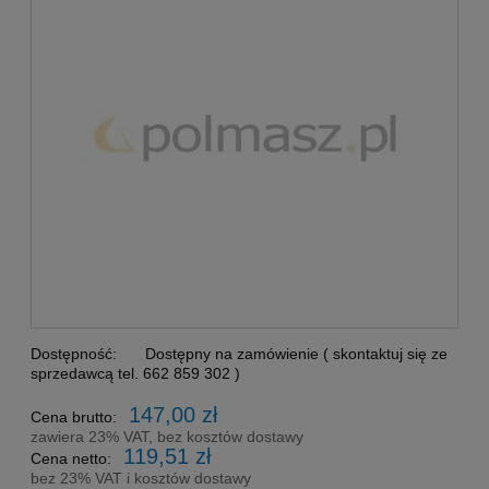
Dostępność:
Dostępny na zamówienie ( skontaktuj się ze
sprzedawcą tel. 662 859 302 )
147,00 zł
Cena brutto:
zawiera 23% VAT, bez kosztów dostawy
119,51 zł
Cena netto:
bez 23% VAT i kosztów dostawy