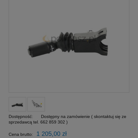
Dostępność:
Dostępny na zamówienie ( skontaktuj się ze
sprzedawcą tel. 662 859 302 )
1 205,00 zł
Cena brutto: