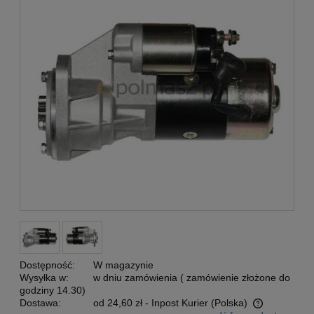
Dostępność:
W magazynie
Wysyłka w:
w dniu zamówienia ( zamówienie złożone do
godziny 14.30)
Dostawa:
od 24,60 zł
- Inpost Kurier
(Polska)