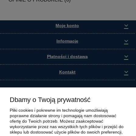
Moje konto
Informacje
Płatności i dostawa
Kontakt
Dbamy o Twoją prywatność
Pliki cookies i pokrewne im technologie umożliwiają
poprawne działanie strony i pomagają nam dostosować
ofertę do Twoich potrzeb. Możesz zaakceptować
wykorzystanie przez nas wszystkich tych plików i przejść do
sklepu lub dostosować użycie plików do swoich preferencji,