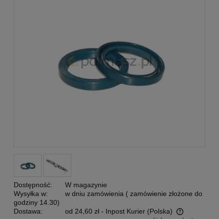
Dostępność:
W magazynie
Wysyłka w:
w dniu zamówienia ( zamówienie złożone do
godziny 14.30)
Dostawa:
od 24,60 zł
- Inpost Kurier
(Polska)