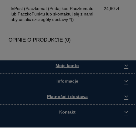
InPost
(Paczkomat (Podaj kod Paczkomatu
24,60 zł
lub PaczkoPunktu lub skontaktuj się z nami
aby ustalić szczegóły dostawy *))
OPINIE O PRODUKCIE (0)
Moje konto
Informacje
Płatności i dostawa
Kontakt