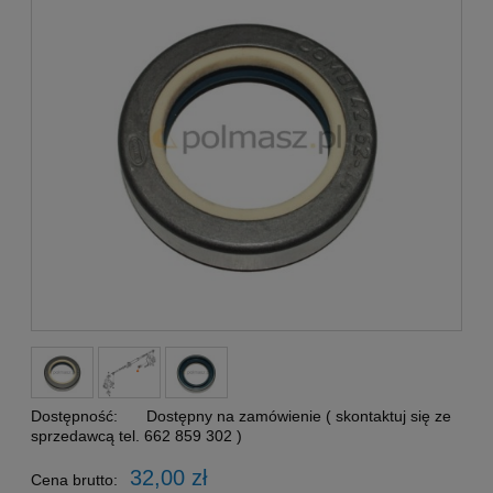
Dostępność:
Dostępny na zamówienie ( skontaktuj się ze
sprzedawcą tel. 662 859 302 )
32,00 zł
Cena brutto: