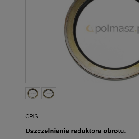
OPIS
Uszczelnienie reduktora obrotu.