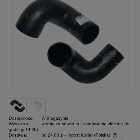
Dostępność:
W magazynie
Wysyłka w:
w dniu zamówienia ( zamówienie złożone do
godziny 14.30)
Dostawa:
od 24,60 zł
- Inpost Kurier
(Polska)