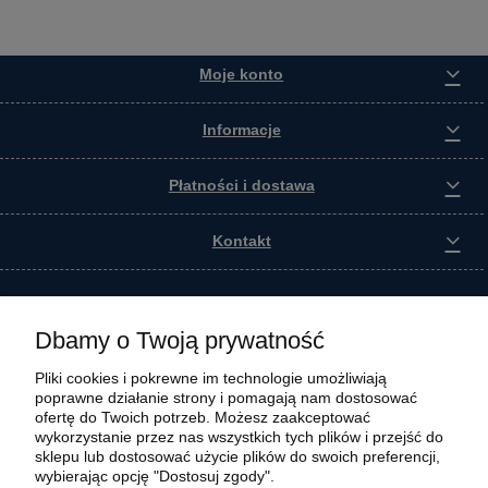
Moje konto
Informacje
Płatności i dostawa
Kontakt
Dbamy o Twoją prywatność
Pliki cookies i pokrewne im technologie umożliwiają
poprawne działanie strony i pomagają nam dostosować
ofertę do Twoich potrzeb. Możesz zaakceptować
wykorzystanie przez nas wszystkich tych plików i przejść do
sklepu lub dostosować użycie plików do swoich preferencji,
wybierając opcję "Dostosuj zgody".