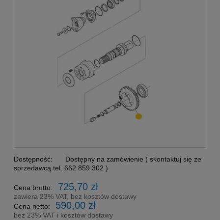
Dostępność:
Dostępny na zamówienie ( skontaktuj się ze
sprzedawcą tel. 662 859 302 )
725,70 zł
Cena brutto:
zawiera 23% VAT, bez kosztów dostawy
590,00 zł
Cena netto:
bez 23% VAT i kosztów dostawy