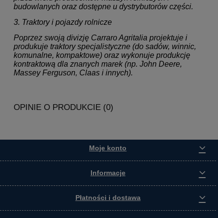
budowlanych oraz dostępne u dystrybutorów części.
3. Traktory i pojazdy rolnicze
Poprzez swoją divizję Carraro Agritalia projektuje i
produkuje traktory specjalistyczne (do sadów, winnic,
komunalne, kompaktowe) oraz wykonuje produkcję
kontraktową dla znanych marek (np. John Deere,
Massey Ferguson, Claas i innych).
OPINIE O PRODUKCIE (0)
Moje konto
Informacje
Płatności i dostawa