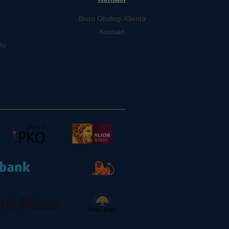
Biuro Obsługi Klienta
Kontakt
tu