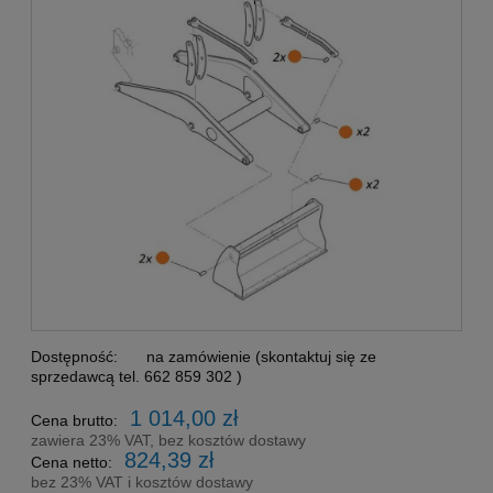
Dostępność:
na zamówienie (skontaktuj się ze
sprzedawcą tel. 662 859 302 )
1 014,00 zł
Cena brutto:
zawiera 23% VAT, bez kosztów dostawy
824,39 zł
Cena netto:
bez 23% VAT i kosztów dostawy