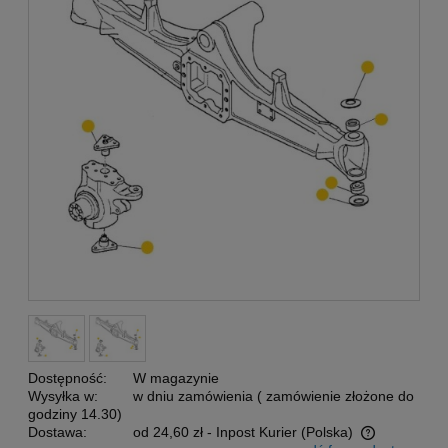
Dostępność:
W magazynie
Wysyłka w:
w dniu zamówienia ( zamówienie złożone do
godziny 14.30)
Dostawa:
od 24,60 zł
- Inpost Kurier
(Polska)